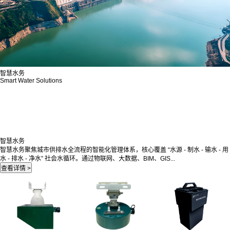
智慧水务
Smart Water Solutions
智慧水务
智慧水务聚焦城市供排水全流程的智能化管理体系，核心覆盖 “水源 - 制水 - 输水 - 用
水 - 排水 - 净水” 社会水循环。通过物联网、大数据、BIM、GIS...