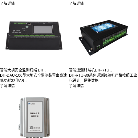
了解详情
了解详情
智能大坝安全监测终端 DIT...
智能遥测终端机DIT-RTU...
DIT-DAU-100型大坝安全监测装置由高速
DIT-RTU-80系列遥测终端机严格按照工业
低功耗32位AR...
化设计，是集数据...
了解详情
了解详情