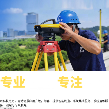
以科技之力，驱动场景应用升级，为客户提供智能制造、系统集成服务、系统运维服
务、测绘等专业服务。