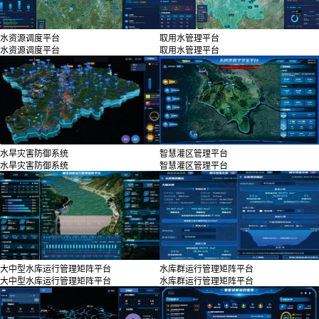
水资源调度平台
取用水管理平台
水资源调度平台
取用水管理平台
水旱灾害防御系统
智慧灌区管理平台
水旱灾害防御系统
智慧灌区管理平台
大中型水库运行管理矩阵平台
水库群运行管理矩阵平台
大中型水库运行管理矩阵平台
水库群运行管理矩阵平台