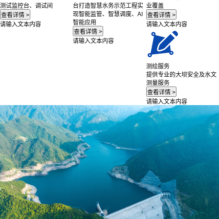
测试监控台、调试间
台打造智慧水务示范工程实
业覆盖
现智能监管、智慧调度、AI
智能应用
请输入文本内容
请输入文本内容
请输入文本内容
测绘服务
提供专业的大坝安全及水文
测量服务
请输入文本内容