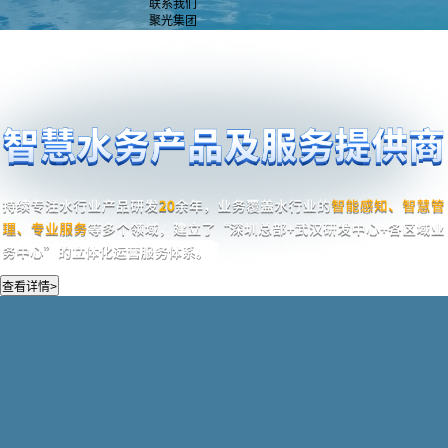
联系我们
聚光集团