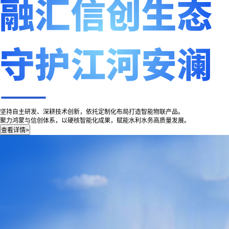
坚持自主研发、深耕技术创新，依托定制化布局打造智能物联产品。
聚力鸿蒙与信创体系，以硬核智能化成果，赋能水利水务高质量发展。