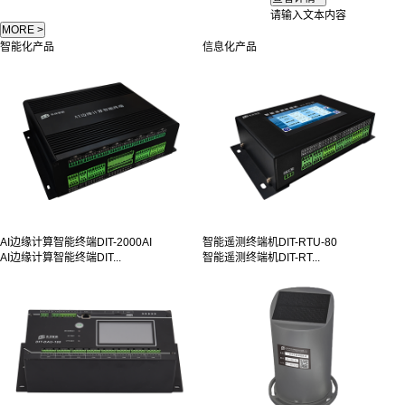
请输入文本内容
智能化产品
信息化产品
AI边缘计算智能终端DIT-2000AI
智能遥测终端机DIT-RTU-80
AI边缘计算智能终端DIT...
智能遥测终端机DIT-RT...