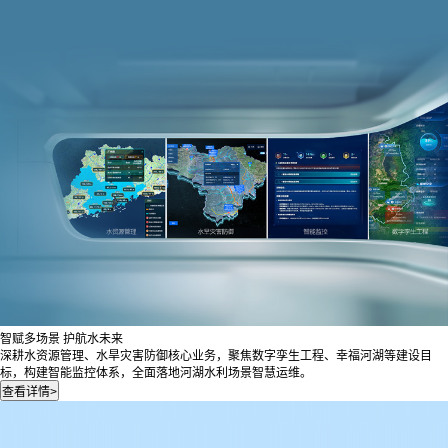
智赋多场景 护航水未来
深耕水资源管理、水旱灾害防御核心业务，聚焦数字孪生工程、幸福河湖等建设目
标，构建智能监控体系，全面落地河湖水利场景智慧运维。