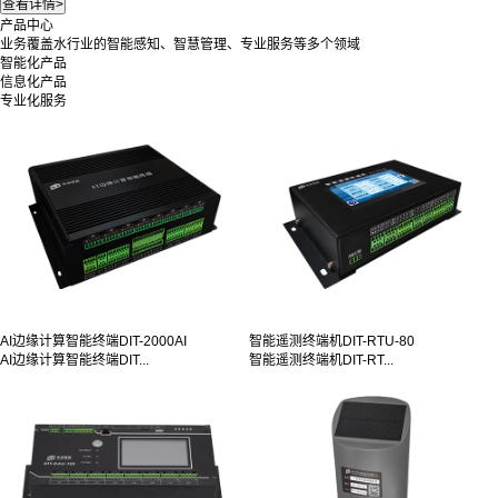
产品中心
业务覆盖水行业的智能感知、智慧管理、专业服务等多个领域
智能化产品
信息化产品
专业化服务
AI边缘计算智能终端DIT-2000AI
智能遥测终端机DIT-RTU-80
AI边缘计算智能终端DIT...
智能遥测终端机DIT-RT...