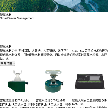
智慧水利
Smart Water Management
智慧水利
智慧水利是依托物联网、大数据、人工智能、数字孪生、GIS、5G 等前沿技术构建的
现代化水利体系，打破传统水利管理壁垒。通过全域感知网络实时采集水资源、水环
境、水工...
雷达流量计 DIT-RLM-L
雷达水位计DIT-RLM-R
智能大坝安全监测终端 DIT-
DAU-100
DIT-RLM-R雷达水位计可不
DIT-RLM-R雷达水位计可不
DIT-DAU-100型大坝安全监