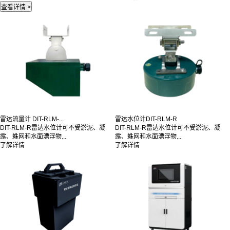
雷达流量计 DIT-RLM-...
雷达水位计DIT-RLM-R
DIT-RLM-R雷达水位计可不受淤泥、凝
DIT-RLM-R雷达水位计可不受淤泥、凝
露、蛛网和水面漂浮物...
露、蛛网和水面漂浮物...
了解详情
了解详情