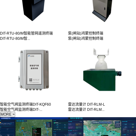
DIT-RTU-80/M智能管网遥测终端
泵(闸站)鸿蒙控制终端
DIT-RTU-80/M智...
泵(闸站)鸿蒙控制终端
智能空气阀监测终端DIT-KQF60
雷达流量计 DIT-RLM-L
智能空气阀监测终端DIT-...
雷达流量计 DIT-RLM...