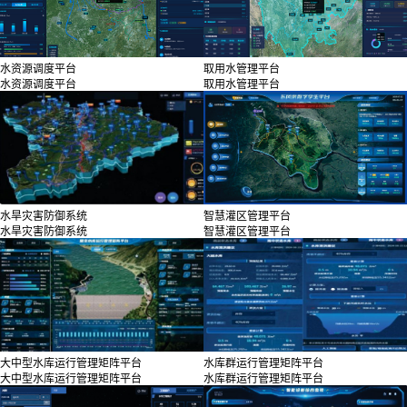
水资源调度平台
取用水管理平台
水资源调度平台
取用水管理平台
水旱灾害防御系统
智慧灌区管理平台
水旱灾害防御系统
智慧灌区管理平台
大中型水库运行管理矩阵平台
水库群运行管理矩阵平台
大中型水库运行管理矩阵平台
水库群运行管理矩阵平台