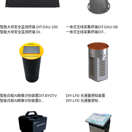
智能大坝安全监测终端 DIT-DAU-100
一体式无线采集终端DIT-DAU-G6
智能大坝安全监测终端 DI...
一体式无线采集终端DIT-...
智能白蚁AI图像识别装置DIT-BYO7V
DIY-LFD 光通量感知装置
智能白蚁AI图像识别装置D...
DIY-LFD 光通量感知...