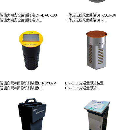
智能大坝安全监测终端 DIT-DAU-100
一体式无线采集终端DIT-DAU-G6
智能大坝安全监测终端 DI...
一体式无线采集终端DIT-...
智能白蚁AI图像识别装置DIT-BYO7V
DIY-LFD 光通量感知装置
智能白蚁AI图像识别装置D...
DIY-LFD 光通量感知...