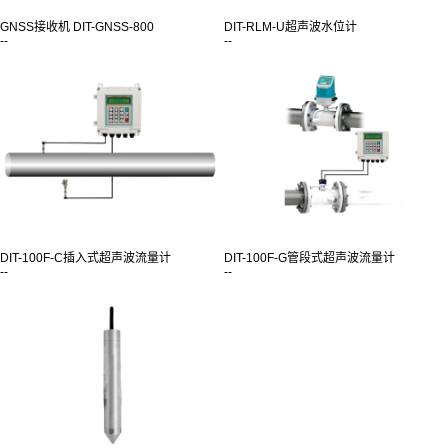
GNSS接收机 DIT-GNSS-800
DIT-RLM-U超声波水位计
--
--
DIT-100F-C插入式超声波流量计
DIT-100F-G管段式超声波流量计
--
--