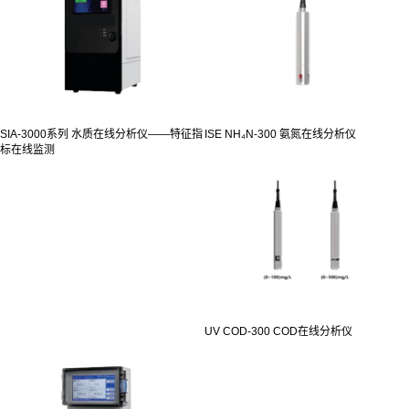
SIA-3000系列 水质在线分析仪——特征指
ISE NH₄N-300 氨氮在线分析仪
标在线监测
UV COD-300 COD在线分析仪