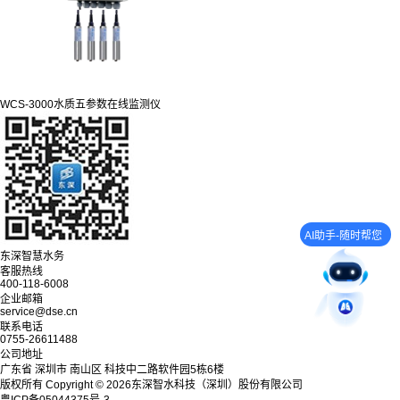
WCS-3000水质五参数在线监测仪
AI助手-随时帮您
东深智慧水务
客服热线
400-118-6008
企业邮箱
service@dse.cn
联系电话
0755-26611488
公司地址
广东省 深圳市 南山区 科技中二路软件园5栋6楼
版权所有 Copyright © 2026东深智水科技（深圳）股份有限公司