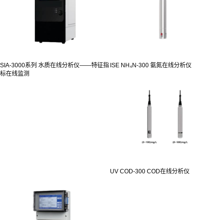
SIA-3000系列 水质在线分析仪——特征指
ISE NH₄N-300 氨氮在线分析仪
标在线监测
UV COD-300 COD在线分析仪