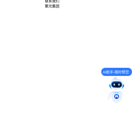
联系我们
聚光集团
AI助手-随时帮您