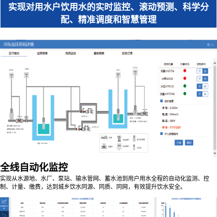
实现对用水户饮用水的实时监控、滚动预测、科学分
配、精准调度和智慧管理
全线自动化监控
实现从水源地、水厂、泵站、输水管网、蓄水池到用户用水全程的自动化监测、控
制、计量、缴费，达到城乡饮水同源、同质、同网，有效提升饮水安全。