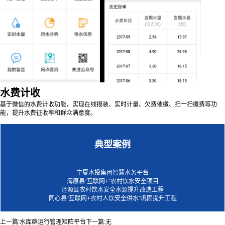
水费计收
基于微信的水费计收功能，实现在线报装、实时计量、欠费催缴、
扫
一扫缴费等功
能，提升水费征收率和群众满意度。
典型案例
宁夏水投集团智慧水务平台
海原县“互联网+”农村饮水安全项目
泾源县农村饮水安全水源提升改造工程
同心县“互联网+农村人饮安全供水”巩固提升工程
上一篇:
水库群运行管理矩阵平台
下一篇:
无