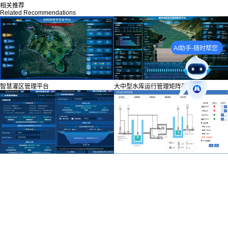
相关推荐
Related Recommendations
AI助手-随时帮您
智慧灌区管理平台
大中型水库运行管理矩阵平台
水库群运行管理矩阵平台
城乡供水一体化平台