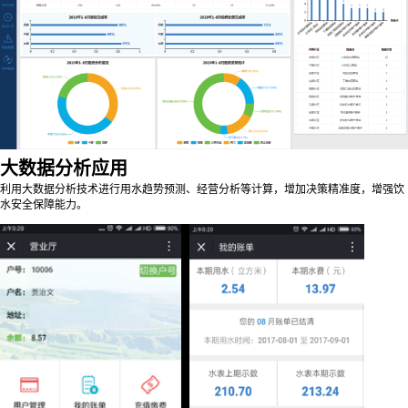
大数据分析应用
利用大数据分析技术进行用水趋势预测、经营分析等计算，增加决策精准度，增强饮
水安全保障能力。