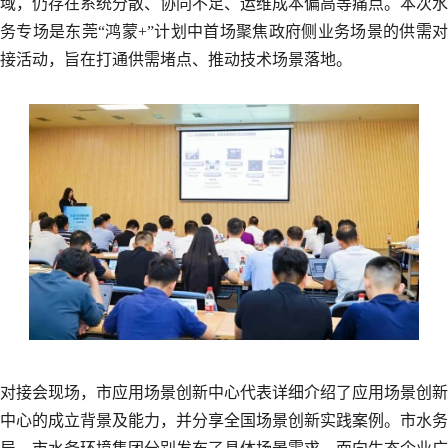
域，仍存在系统分散、协同不足、运维成本偏高等痛点。本次水
务专场是东莞“鸿蒙+”计划中首场聚焦政府侧业务场景的供需对
接活动，旨在打通供需堵点、推动技术场景落地。
对接会现场，市应用场景创新中心代表详细介绍了应用场景创新
中心的成立背景及能力，并分享全国场景创新实践案例。市水务