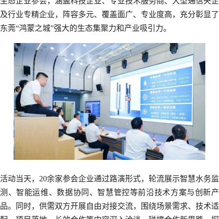
生态企业参会，涵盖科技企业、专业技术服务商、大型通信央企
及行业专精企业，阵容多元、覆盖面广、专业度高，充分彰显了
东莞“鸿蒙之城”强大的生态集聚力和产业吸引力。
活动当天，20余家参会企业通过路演形式，轮流展示智慧水务监
测、智能运维、数据协同、智慧管控等前沿技术方案与创新产
品。同时，供需双方开展自由对接交流，围绕场景需求、技术适