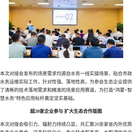
本次对接会发布的场景需求均源自水务一线实操场景，贴合市政
水务运维实际工作，针对性强、落地性高，为参会生态企业提供
了清晰的技术落地需求和精准的场景应用赛道，为打造“鸿蒙+智
慧水务”特色应用标杆奠定坚实基础。
超20家企业参与 扩大生态合作版图
本次对接会吸引力、辐射力持续凸显，共汇聚20余家省内外优质