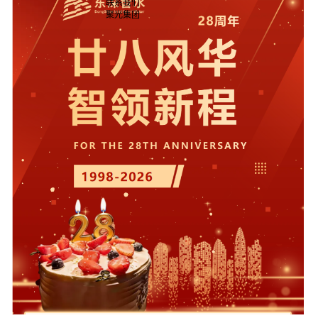
联系我们
聚光集团